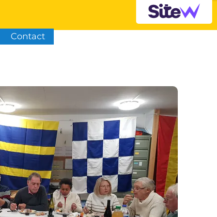
Contact