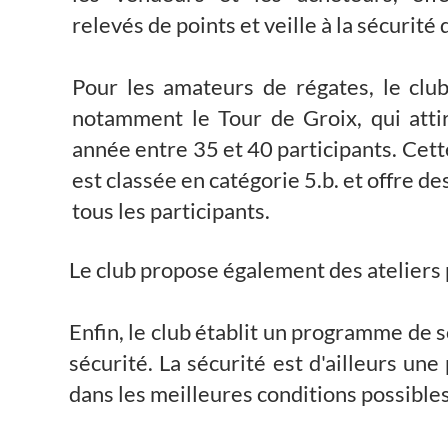
relevés de points et veille à la sécurité 
Pour les amateurs de régates, le clu
notamment le Tour de Groix, qui atti
année entre 35 et 40 participants. Cet
est classée en catégorie 5.b. et offre de
tous les participants.
Le club propose également des ateliers p
Enfin, le club établit un programme de 
sécurité. La sécurité est d'ailleurs une
dans les meilleures conditions possibles