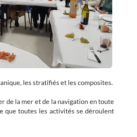
nique, les stratifiés et les composites.
r de la mer et de la navigation en toute
ce que toutes les activités se déroulent