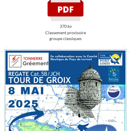
370 ko
Classement provisoire
groupe classiques