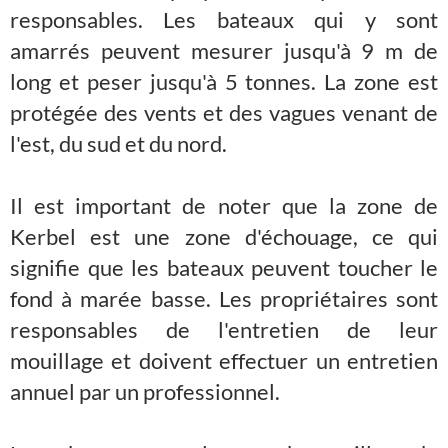
responsables. Les bateaux qui y sont
amarrés peuvent mesurer jusqu'à 9 m de
long et peser jusqu'à 5 tonnes. La zone est
protégée des vents et des vagues venant de
l'est, du sud et du nord.
Il est important de noter que la zone de
Kerbel est une zone d'échouage, ce qui
signifie que les bateaux peuvent toucher le
fond à marée basse. Les propriétaires sont
responsables de l'entretien de leur
mouillage et doivent effectuer un entretien
annuel par un professionnel.