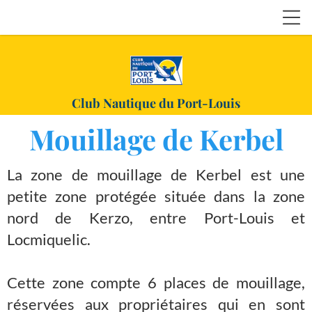
Club Nautique du Port-Louis
Mouillage de Kerbel
La zone de mouillage de Kerbel est une
petite zone protégée située dans la zone
nord de Kerzo, entre Port-Louis et
Locmiquelic.
Cette zone compte 6 places de mouillage,
réservées aux propriétaires qui en sont