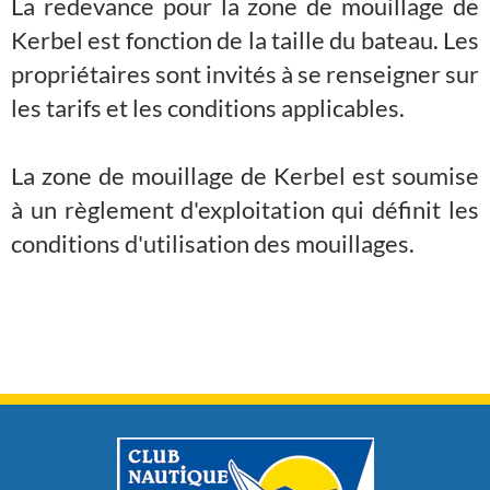
La redevance pour la zone de mouillage de
Kerbel est fonction de la taille du bateau. Les
propriétaires sont invités à se renseigner sur
les tarifs et les conditions applicables.
La zone de mouillage de Kerbel est soumise
à un règlement d'exploitation qui définit les
conditions d'utilisation des mouillages.